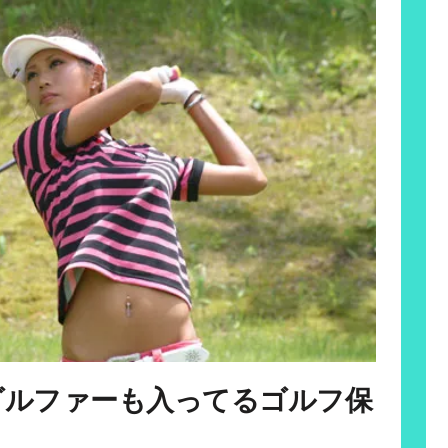
ゴルファーも入ってるゴルフ保