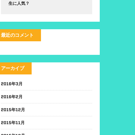
生に人気？
最近のコメント
アーカイブ
2016年3月
2016年2月
2015年12月
2015年11月