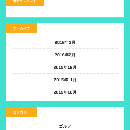
最近のコメント
アーカイブ
2016年3月
2016年2月
2015年12月
2015年11月
2015年10月
カテゴリー
ゴルフ