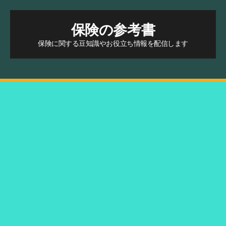
保険の参考書
保険に関する豆知識やお役立ち情報を配信します