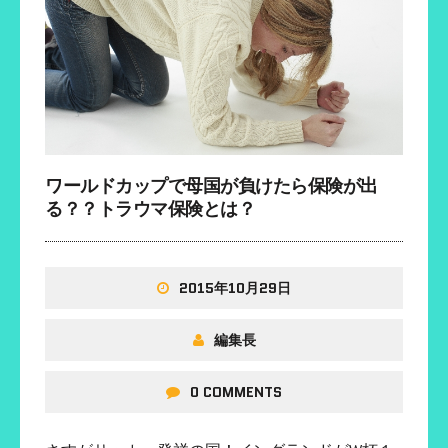
ワールドカップで母国が負けたら保険が出
る？？トラウマ保険とは？
2015年10月29日
編集長
0 COMMENTS