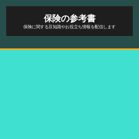
保険の参考書
保険に関する豆知識やお役立ち情報を配信します