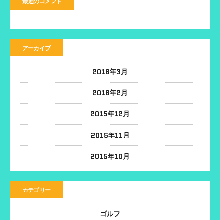
最近のコメント
アーカイブ
2016年3月
2016年2月
2015年12月
2015年11月
2015年10月
カテゴリー
ゴルフ