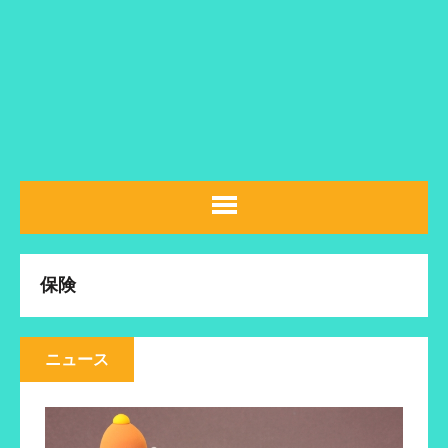
保険
ニュース