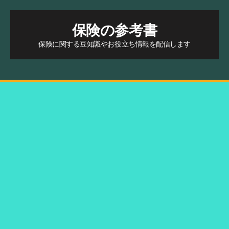
保険の参考書
保険に関する豆知識やお役立ち情報を配信します