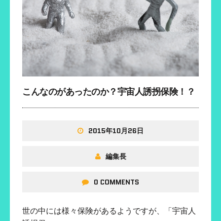
こんなのがあったのか？宇宙人誘拐保険！？
2015年10月26日
編集長
0 COMMENTS
世の中には様々保険があるようですが、「宇宙人