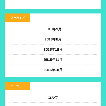
アーカイブ
2016年3月
2016年2月
2015年12月
2015年11月
2015年10月
カテゴリー
ゴルフ