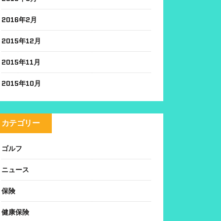
2016年2月
2015年12月
2015年11月
2015年10月
カテゴリー
ゴルフ
ニュース
保険
健康保険