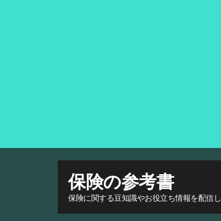
保険の参考書
保険に関する豆知識やお役立ち情報を配信