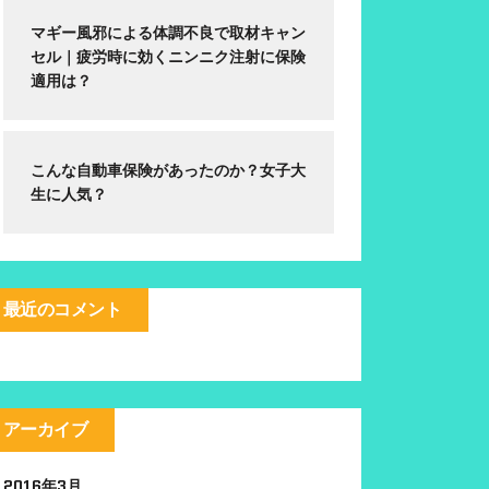
マギー風邪による体調不良で取材キャン
セル｜疲労時に効くニンニク注射に保険
適用は？
こんな自動車保険があったのか？女子大
生に人気？
最近のコメント
アーカイブ
2016年3月