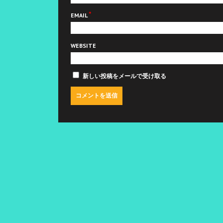
*
EMAIL
WEBSITE
新しい投稿をメールで受け取る