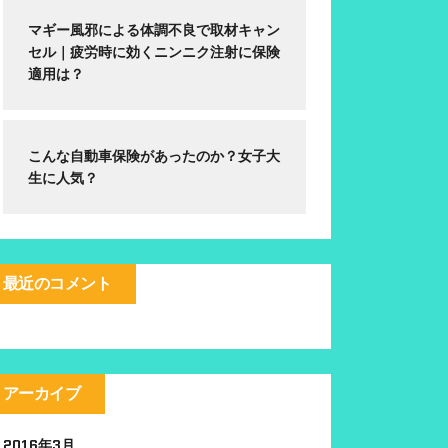
マギー風邪による体調不良で取材キャン
セル｜疲労時に効くニンニク注射に保険
適用は？
こんな自動車保険があったのか？女子大
生に人気？
最近のコメント
アーカイブ
2016年3月