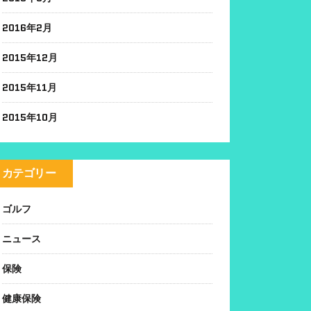
2016年2月
2015年12月
2015年11月
2015年10月
カテゴリー
ゴルフ
ニュース
保険
健康保険