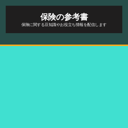
保険の参考書
保険に関する豆知識やお役立ち情報を配信します