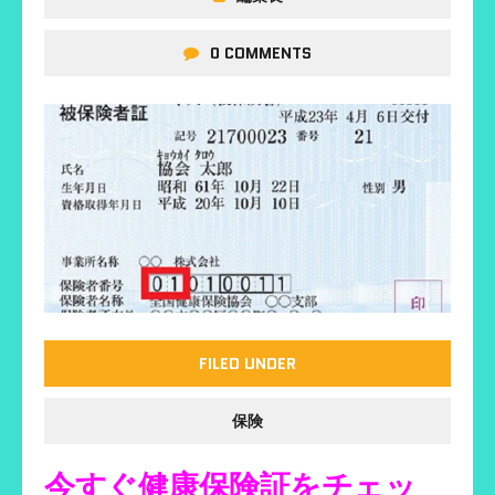
0 COMMENTS
FILED UNDER
保険
今すぐ健康保険証をチェッ