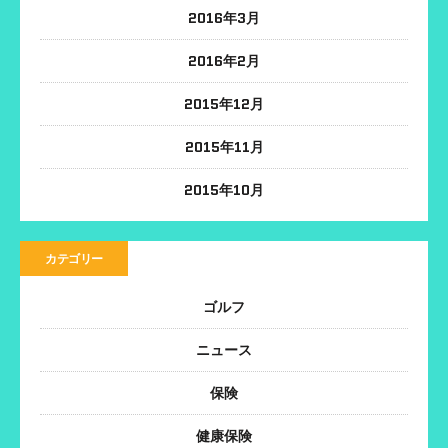
2016年3月
2016年2月
2015年12月
2015年11月
2015年10月
カテゴリー
ゴルフ
ニュース
保険
健康保険