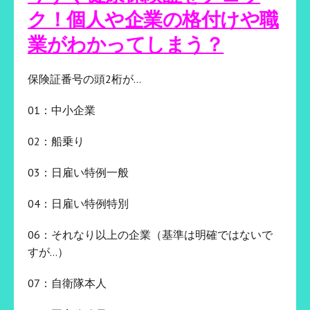
ク！個人や企業の格付けや職
業がわかってしまう？
保険証番号の頭2桁が…
01：中小企業
02：船乗り
03：日雇い特例一般
04：日雇い特例特別
06：それなり以上の企業（基準は明確ではないで
すが…）
07：自衛隊本人