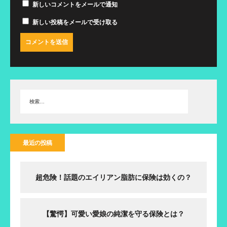
新しいコメントをメールで通知
新しい投稿をメールで受け取る
最近の投稿
超危険！話題のエイリアン脂肪に保険は効くの？
【驚愕】可愛い愛娘の純潔を守る保険とは？