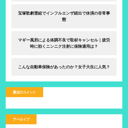
宝塚歌劇雪組でインフルエンザ続出で休演の非常事
態
マギー風邪による体調不良で取材キャンセル｜疲労
時に効くニンニク注射に保険適用は？
こんな自動車保険があったのか？女子大生に人気？
最近のコメント
アーカイブ