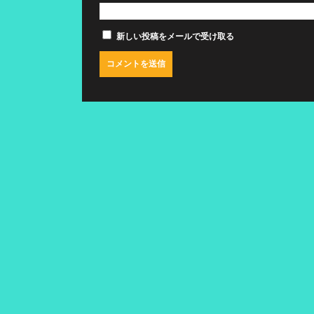
新しい投稿をメールで受け取る