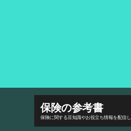
保険の参考書
保険に関する豆知識やお役立ち情報を配信