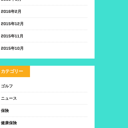
2016年2月
2015年12月
2015年11月
2015年10月
カテゴリー
ゴルフ
ニュース
保険
健康保険