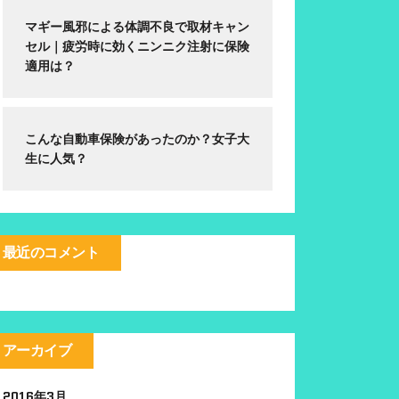
マギー風邪による体調不良で取材キャン
セル｜疲労時に効くニンニク注射に保険
適用は？
こんな自動車保険があったのか？女子大
生に人気？
最近のコメント
アーカイブ
2016年3月