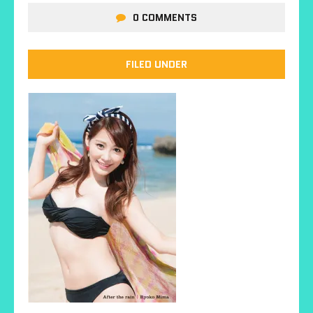
0 COMMENTS
FILED UNDER