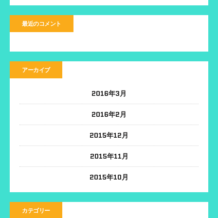
最近のコメント
アーカイブ
2016年3月
2016年2月
2015年12月
2015年11月
2015年10月
カテゴリー