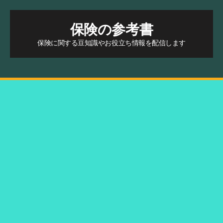
保険の参考書
保険に関する豆知識やお役立ち情報を配信します