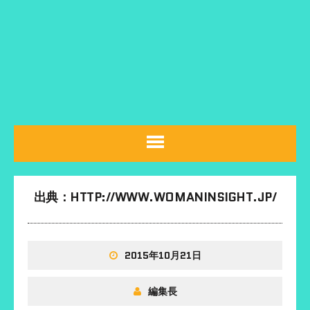
出典：HTTP://WWW.WOMANINSIGHT.JP/
2015年10月21日
編集長