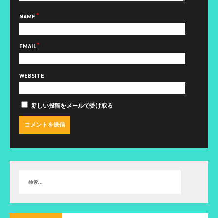
*
NAME
*
EMAIL
WEBSITE
新しい投稿をメールで受け取る