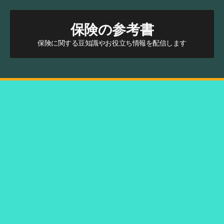
保険の参考書
保険に関する豆知識やお役立ち情報を配信します