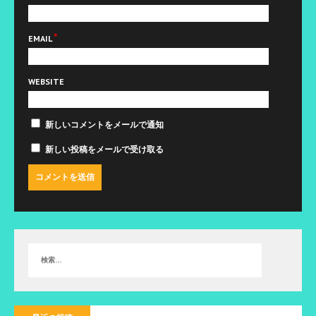
*
EMAIL
WEBSITE
新しいコメントをメールで通知
新しい投稿をメールで受け取る