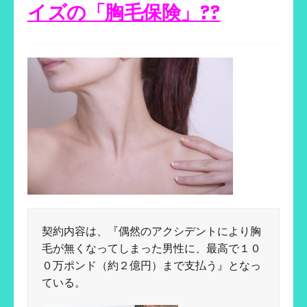
イズの「胸毛保険」??
契約内容は、『偶然のアクシデントにより胸
毛が無くなってしまった男性に、最高で１０
０万ポンド（約２億円）まで支払う』となっ
ている。