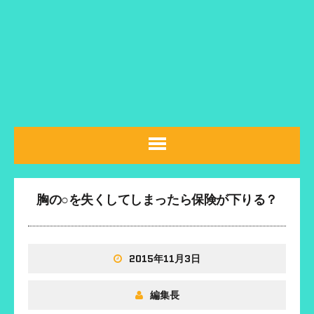
胸の○を失くしてしまったら保険が下りる？
2015年11月3日
編集長