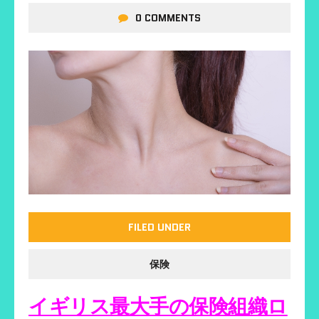
0 COMMENTS
FILED UNDER
保険
イギリス最大手の保険組織ロ