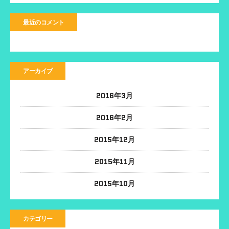
最近のコメント
アーカイブ
2016年3月
2016年2月
2015年12月
2015年11月
2015年10月
カテゴリー